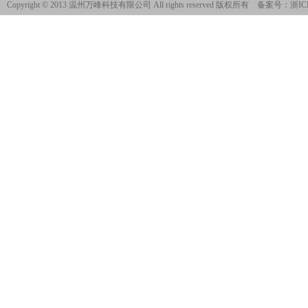
Copyright © 2013 温州万峰科技有限公司 All rights reserved 版权所有 备案号：
浙IC