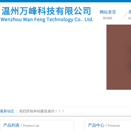
网站首页
HOME
A
最新动态 ：
热烈庆祝本站建设成功！！！
产品列表 /
产品中心 /
Product List
Products